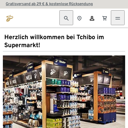
Gratisversand ab 29 € & kostenlose Rücksendung
Herzlich willkommen bei Tchibo im
Supermarkt!