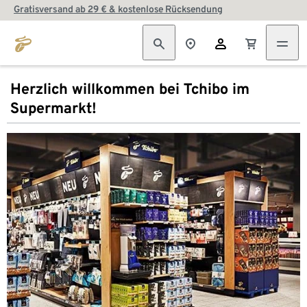
Gratisversand ab 29 € & kostenlose Rücksendung
Herzlich willkommen bei Tchibo im
Supermarkt!