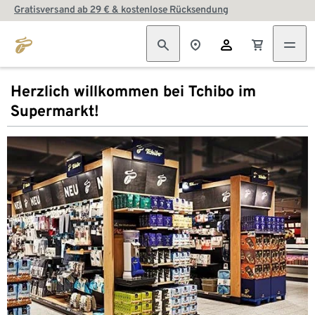
Gratisversand ab 29 € & kostenlose Rücksendung
Herzlich willkommen bei Tchibo im
Supermarkt!