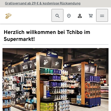
Gratisversand ab 29 € & kostenlose Rücksendung
Herzlich willkommen bei Tchibo im
Supermarkt!