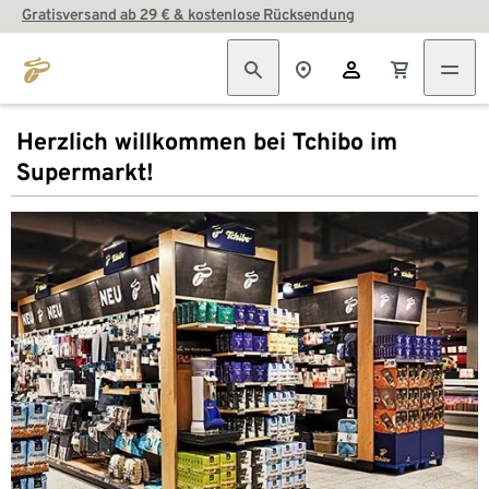
Gratisversand ab 29 € & kostenlose Rücksendung
Herzlich willkommen bei Tchibo im
Supermarkt!