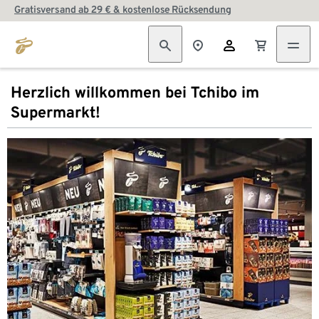
Gratisversand ab 29 € & kostenlose Rücksendung
Herzlich willkommen bei Tchibo im
Supermarkt!