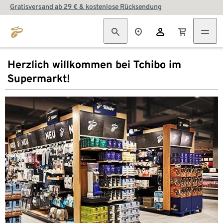
Gratisversand ab 29 € & kostenlose Rücksendung
Herzlich willkommen bei Tchibo im
Supermarkt!