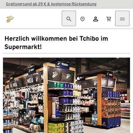
Gratisversand ab 29 € & kostenlose Rücksendung
Herzlich willkommen bei Tchibo im
Supermarkt!