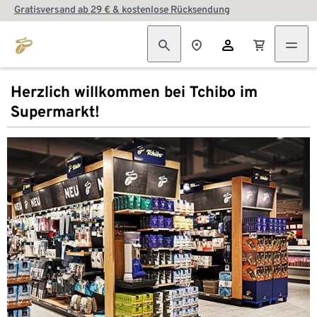
Gratisversand ab 29 € & kostenlose Rücksendung
Herzlich willkommen bei Tchibo im
Supermarkt!