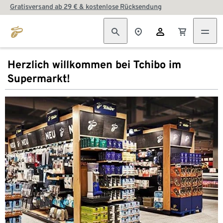
Gratisversand ab 29 € & kostenlose Rücksendung
Herzlich willkommen bei Tchibo im
Supermarkt!