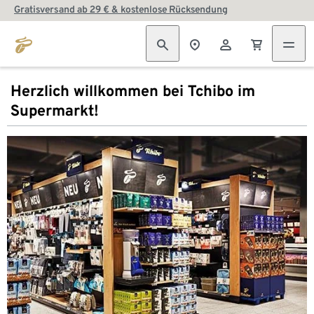
Gratisversand ab 29 € & kostenlose Rücksendung
Herzlich willkommen bei Tchibo im
Supermarkt!