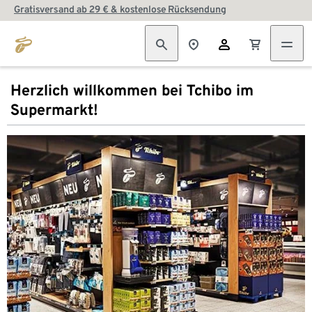
Gratisversand ab 29 € & kostenlose Rücksendung
Herzlich willkommen bei Tchibo im
Supermarkt!