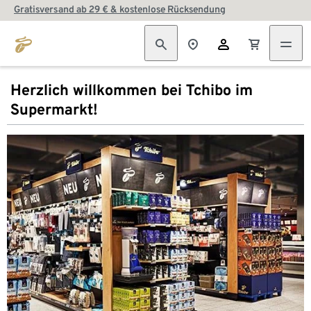
Gratisversand ab 29 € & kostenlose Rücksendung
Herzlich willkommen bei Tchibo im
Supermarkt!