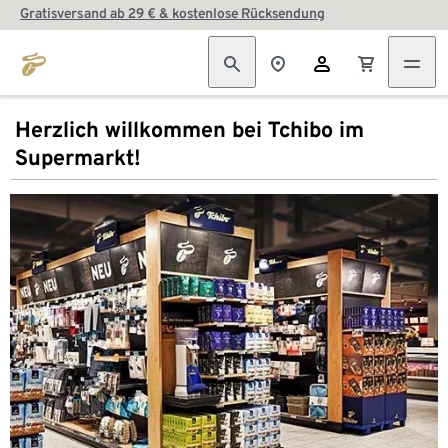
Gratisversand ab 29 € & kostenlose Rücksendung
Herzlich willkommen bei Tchibo im
Supermarkt!