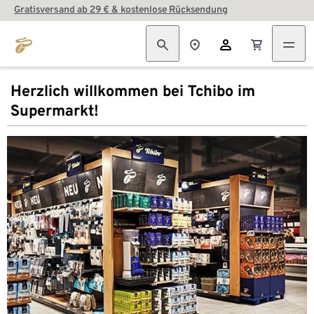
Gratisversand ab 29 € & kostenlose Rücksendung
Herzlich willkommen bei Tchibo im
Supermarkt!