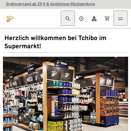
Gratisversand ab 29 € & kostenlose Rücksendung
Herzlich willkommen bei Tchibo im
Supermarkt!