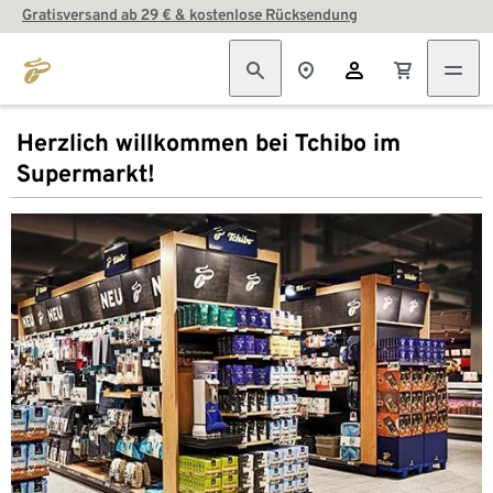
Gratisversand ab 29 € & kostenlose Rücksendung
Herzlich willkommen bei Tchibo im
Supermarkt!