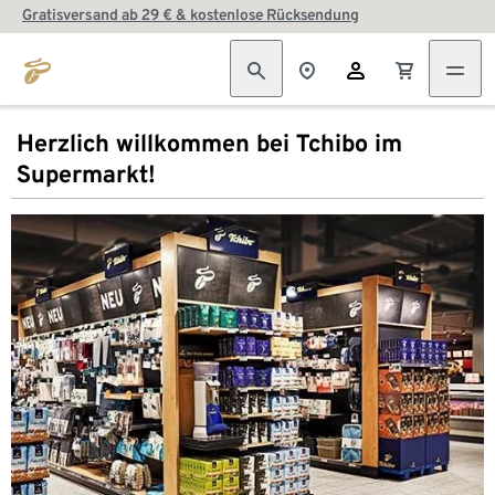
Gratisversand ab 29 € & kostenlose Rücksendung
Herzlich willkommen bei Tchibo im
Supermarkt!