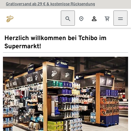
Gratisversand ab 29 € & kostenlose Rücksendung
Herzlich willkommen bei Tchibo im
Supermarkt!