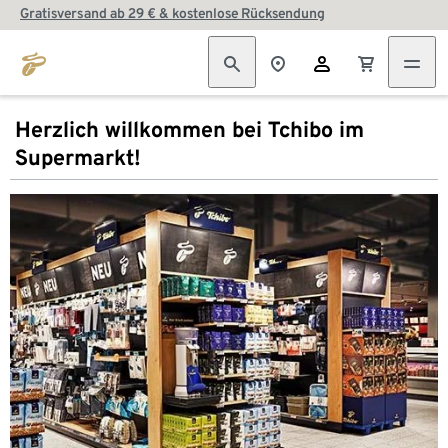
Gratisversand ab 29 € & kostenlose Rücksendung
Herzlich willkommen bei Tchibo im
Supermarkt!