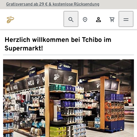
Gratisversand ab 29 € & kostenlose Rücksendung
Herzlich willkommen bei Tchibo im
Supermarkt!