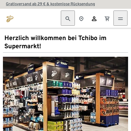
Gratisversand ab 29 € & kostenlose Rücksendung
Herzlich willkommen bei Tchibo im
Supermarkt!