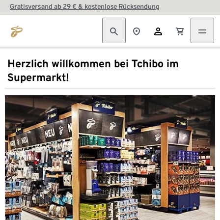
Gratisversand ab 29 € & kostenlose Rücksendung
Herzlich willkommen bei Tchibo im
Supermarkt!