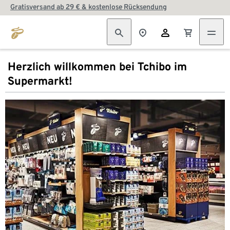
Gratisversand ab 29 € & kostenlose Rücksendung
Herzlich willkommen bei Tchibo im
Supermarkt!