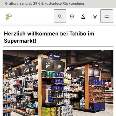
Gratisversand ab 29 € & kostenlose Rücksendung
Herzlich willkommen bei Tchibo im
Supermarkt!