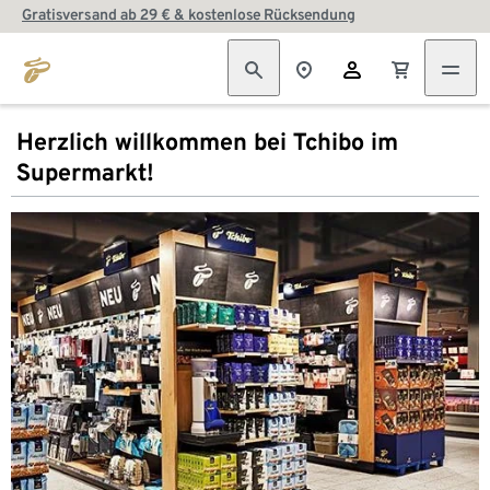
Gratisversand ab 29 € & kostenlose Rücksendung
Herzlich willkommen bei Tchibo im
Supermarkt!