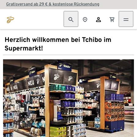
Gratisversand ab 29 € & kostenlose Rücksendung
Herzlich willkommen bei Tchibo im
Supermarkt!