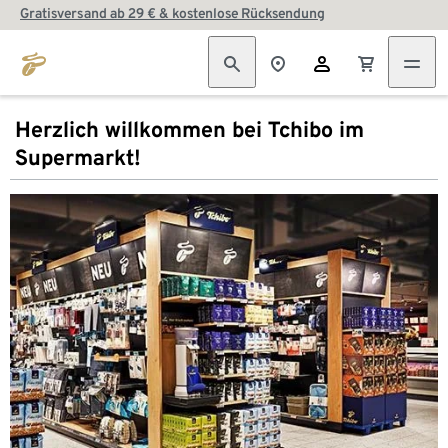
Gratisversand ab 29 € & kostenlose Rücksendung
Herzlich willkommen bei Tchibo im
Supermarkt!