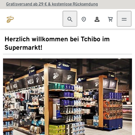
Gratisversand ab 29 € & kostenlose Rücksendung
Herzlich willkommen bei Tchibo im
Supermarkt!