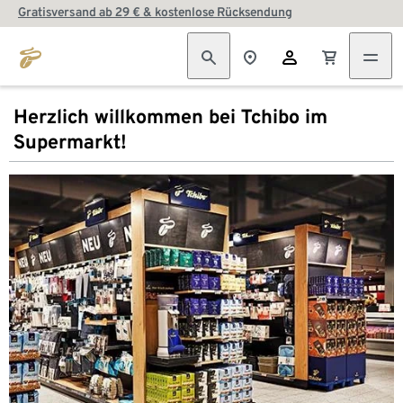
Gratisversand ab 29 € & kostenlose Rücksendung
Herzlich willkommen bei Tchibo im
Supermarkt!