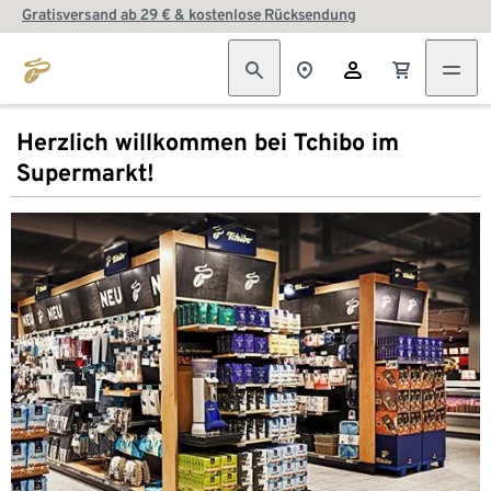
Gratisversand ab 29 € & kostenlose Rücksendung
Herzlich willkommen bei Tchibo im
Supermarkt!