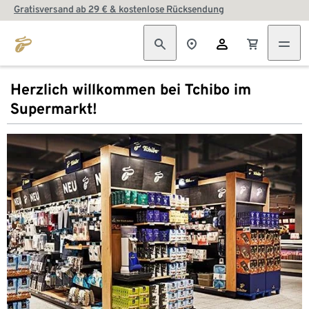
Gratisversand ab 29 € & kostenlose Rücksendung
Herzlich willkommen bei Tchibo im
Supermarkt!