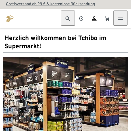
Gratisversand ab 29 € & kostenlose Rücksendung
Herzlich willkommen bei Tchibo im
Supermarkt!