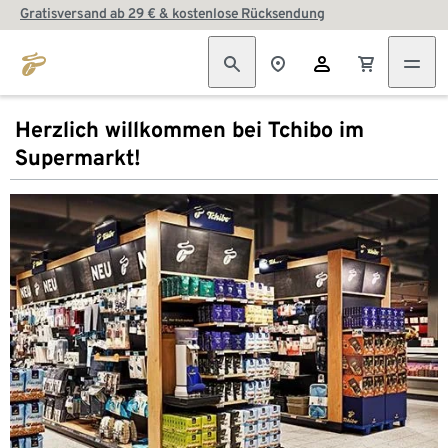
Gratisversand ab 29 € & kostenlose Rücksendung
Herzlich willkommen bei Tchibo im
Supermarkt!