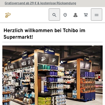
Gratisversand ab 29 € & kostenlose Rücksendung
Herzlich willkommen bei Tchibo im
Supermarkt!