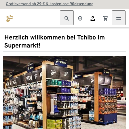
Gratisversand ab 29 € & kostenlose Rücksendung
Herzlich willkommen bei Tchibo im
Supermarkt!