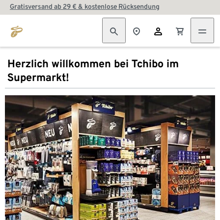
Gratisversand ab 29 € & kostenlose Rücksendung
Herzlich willkommen bei Tchibo im
Supermarkt!