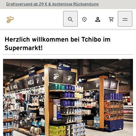
Gratisversand ab 29 € & kostenlose Rücksendung
Herzlich willkommen bei Tchibo im
Supermarkt!