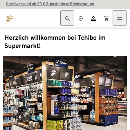
Gratisversand ab 29 € & kostenlose Rücksendung
Herzlich willkommen bei Tchibo im
Supermarkt!