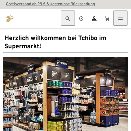
Gratisversand ab 29 € & kostenlose Rücksendung
Herzlich willkommen bei Tchibo im
Supermarkt!