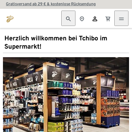
Gratisversand ab 29 € & kostenlose Rücksendung
Herzlich willkommen bei Tchibo im
Supermarkt!