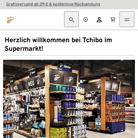
Gratisversand ab 29 € & kostenlose Rücksendung
Herzlich willkommen bei Tchibo im
Supermarkt!