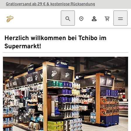
Gratisversand ab 29 € & kostenlose Rücksendung
Herzlich willkommen bei Tchibo im
Supermarkt!