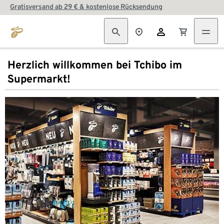
Gratisversand ab 29 € & kostenlose Rücksendung
Herzlich willkommen bei Tchibo im
Supermarkt!