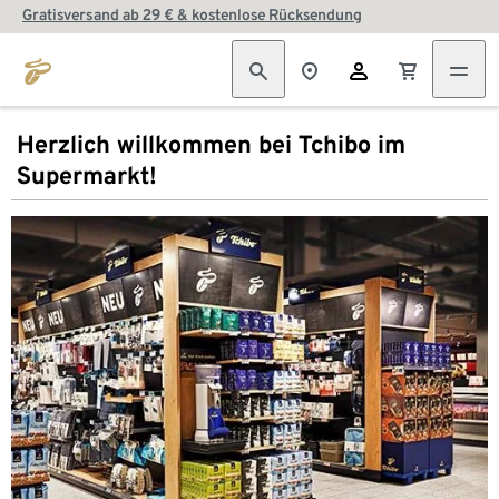
Gratisversand ab 29 € & kostenlose Rücksendung
Herzlich willkommen bei Tchibo im
Supermarkt!