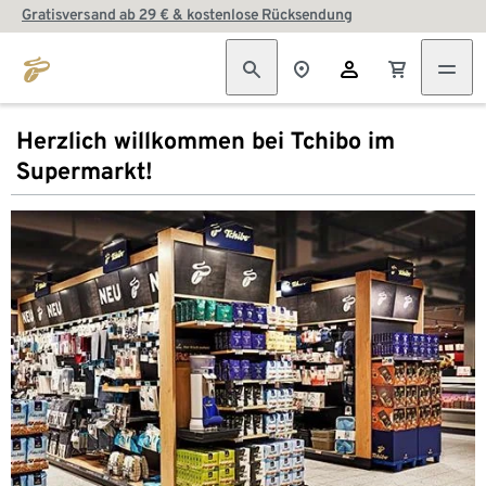
Gratisversand ab 29 € & kostenlose Rücksendung
Herzlich willkommen bei Tchibo im
Supermarkt!