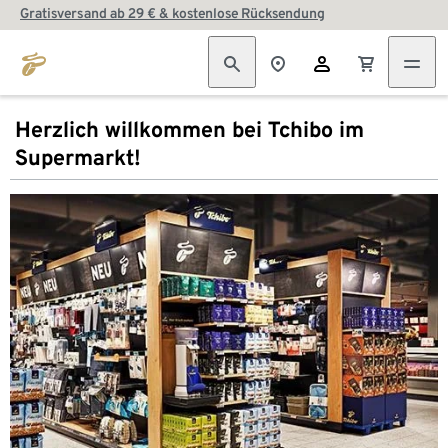
Gratisversand ab 29 € & kostenlose Rücksendung
Herzlich willkommen bei Tchibo im
Supermarkt!