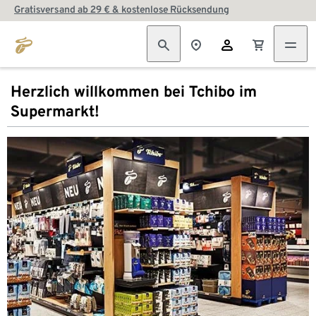
Gratisversand ab 29 € & kostenlose Rücksendung
Herzlich willkommen bei Tchibo im
Supermarkt!