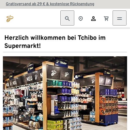
Gratisversand ab 29 € & kostenlose Rücksendung
Herzlich willkommen bei Tchibo im
Supermarkt!