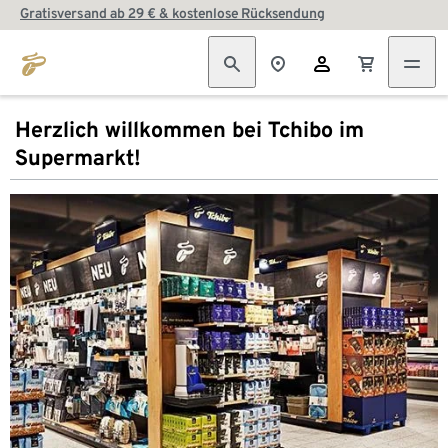
Gratisversand ab 29 € & kostenlose Rücksendung
Herzlich willkommen bei Tchibo im
Supermarkt!